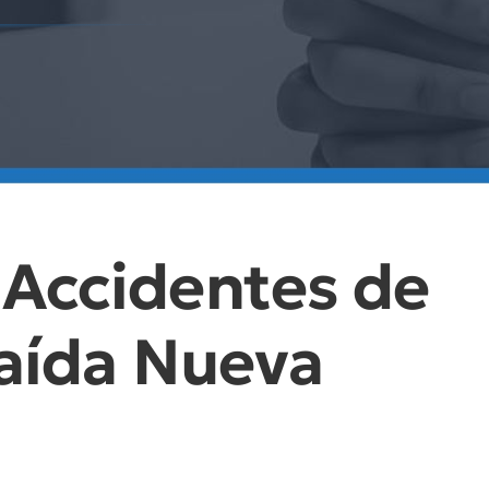
Accidentes de
Caída Nueva