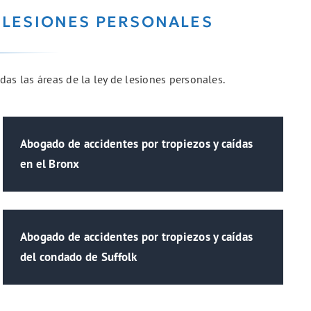
 LESIONES PERSONALES
das las áreas de la ley de lesiones personales.
Abogado de accidentes por tropiezos y caídas
en el Bronx
Abogado de accidentes por tropiezos y caídas
del condado de Suffolk