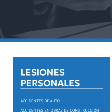
LESIONES
PERSONALES
ACCIDENTES DE AUTO
ACCIDENTES EN OBRAS DE CONSTRUCCION