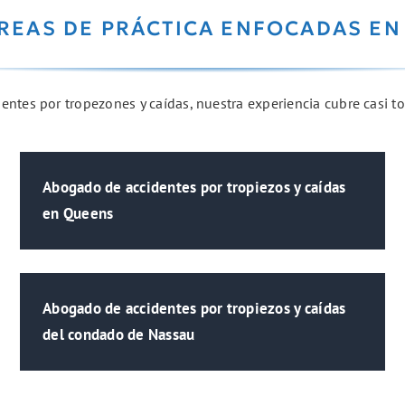
REAS DE PRÁCTICA ENFOCADAS EN
ntes por tropezones y caídas, nuestra experiencia cubre casi to
Abogado de accidentes por tropiezos y caídas
en Queens
Abogado de accidentes por tropiezos y caídas
del condado de Nassau