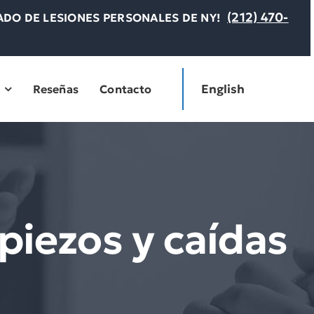
(212) 470-
DO DE LESIONES PERSONALES DE NY!
English
Reseñas
Contacto
piezos y caídas