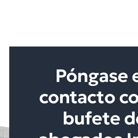
Póngase 
contacto co
bufete d