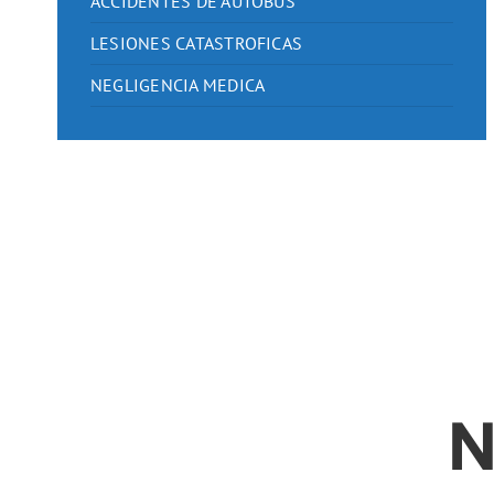
ACCIDENTES DE AUTOBUS
LESIONES CATASTROFICAS
NEGLIGENCIA MEDICA
N