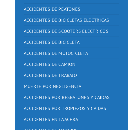
ACCIDENTES DE PEATONES
ACCIDENTES DE BICICLETAS ELECTRICAS
ACCIDENTES DE SCOOTERS ELECTRICOS
ACCIDENTES DE BICICLETA
ACCIDENTES DE MOTOCICLETA
ACCIDENTES DE CAMION
ACCIDENTES DE TRABAJO
MUERTE POR NEGLIGENCIA
ACCIDENTES POR RESBALONES Y CAIDAS
ACCIDENTES POR TROPIEZOS Y CAIDAS
ACCIDENTES EN LA ACERA