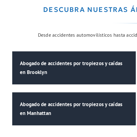
DESCUBRA NUESTRAS Á
Desde accidentes automovilísticos hasta accide
Abogado de accidentes por tropiezos y caídas
en Brooklyn
Abogado de accidentes por tropiezos y caídas
en Manhattan