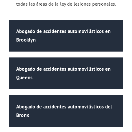
todas las áreas de la ley de lesiones personales.
Abogado de accidentes automovilísticos en
Brooklyn
Abogado de accidentes automovilísticos en
Queens
Abogado de accidentes automovilísticos del
Bronx