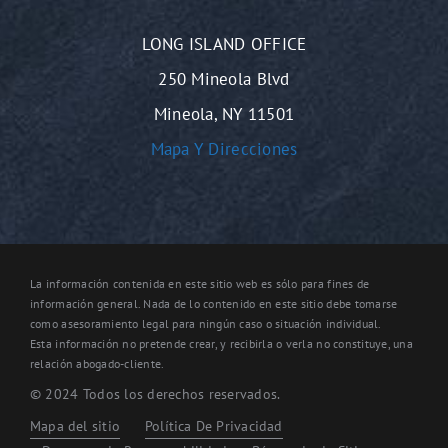
LONG ISLAND OFFICE
250 Mineola Blvd
Mineola, NY 11501
Mapa Y Direcciones
La información contenida en este sitio web es sólo para fines de
información general. Nada de lo contenido en este sitio debe tomarse
como asesoramiento legal para ningún caso o situación individual.
Esta información no pretende crear, y recibirla o verla no constituye, una
relación abogado-cliente.
© 2024 Todos los derechos reservados.
Mapa del sitio
Política De Privacidad