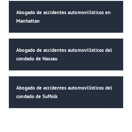
Abogado de accidentes automovilísticos en
Manhattan
Abogado de accidentes automovilísticos del
condado de Nassau
Abogado de accidentes automovilísticos del
condado de Suffolk