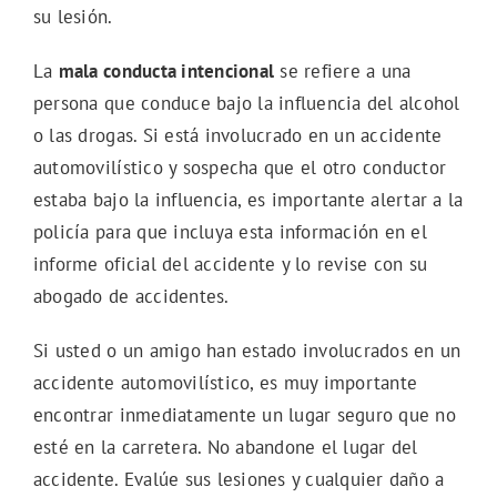
su lesión.
La
mala conducta intencional
se refiere a una
persona que conduce bajo la influencia del alcohol
o las drogas. Si está involucrado en un accidente
automovilístico y sospecha que el otro conductor
estaba bajo la influencia, es importante alertar a la
policía para que incluya esta información en el
informe oficial del accidente y lo revise con su
abogado de accidentes.
Si usted o un amigo han estado involucrados en un
accidente automovilístico, es muy importante
encontrar inmediatamente un lugar seguro que no
esté en la carretera. No abandone el lugar del
accidente. Evalúe sus lesiones y cualquier daño a