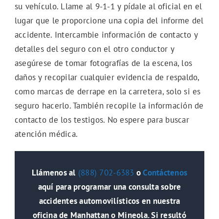
su vehículo. Llame al 9-1-1 y pídale al oficial en el
lugar que le proporcione una copia del informe del
accidente. Intercambie información de contacto y
detalles del seguro con el otro conductor y
asegúrese de tomar fotografías de la escena, los
daños y recopilar cualquier evidencia de respaldo,
como marcas de derrape en la carretera, solo si es
seguro hacerlo. También recopile la información de
contacto de los testigos. No espere para buscar
atención médica.
Llámenos al
(888) 702-6383
o
Contáctenos
aquí para programar una consulta sobre
accidentes automovilísticos en nuestra
oficina de Manhattan o Mineola. Si resultó