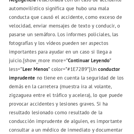
automovilístico significa que hubo una mala
conducta que causó el accidente, como exceso de
velocidad, enviar mensajes de texto y conducir, o
pasarse un semáforo. Los informes policiales, las
fotografías y los vídeos pueden ser aspectos
importantes para ayudar en un caso si llega a
juicio.[show_more more=”
Continuar Leyendo
”
less=”
Leer Menos
” color=”#1E72B9″]Un
conductor
imprudente
no tiene en cuenta la seguridad de los
demás en la carretera (muestra ira al volante,
zigzaguea entre el tráfico y acelera), lo que puede
provocar accidentes y lesiones graves. Si ha
resultado lesionado como resultado de la
conducción imprudente de alguien, es importante
consultar a un médico de inmediato y documentar