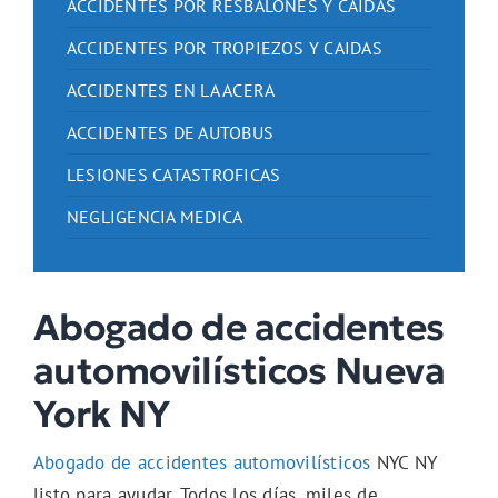
ACCIDENTES POR RESBALONES Y CAIDAS
ACCIDENTES POR TROPIEZOS Y CAIDAS
ACCIDENTES EN LA ACERA
ACCIDENTES DE AUTOBUS
LESIONES CATASTROFICAS
NEGLIGENCIA MEDICA
Abogado de accidentes
automovilísticos Nueva
York NY
Abogado de accidentes automovilísticos
NYC NY
listo para ayudar. Todos los días, miles de