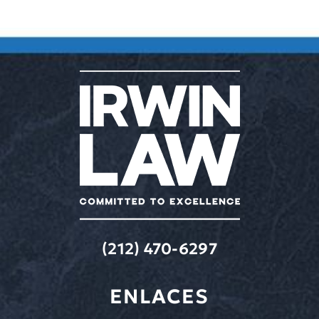
(212) 470-6297
ENLACES