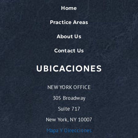
Home
Practice Areas
About Us
Contact Us
UBICACIONES
NEW YORK OFFICE
305 Broadway
Suite 717
New York, NY 10007
Mapa Y Direcciones