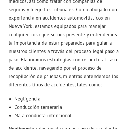
médicos, así como tratar con compañías de
seguros y luego los Tribunales. Como abogado con
experiencia en accidentes automovilísticos en
Nueva York, estamos equipados para manejar
cualquier cosa que se nos presente y entendemos
la importancia de estar preparados para guiar a
nuestros clientes a través del proceso legal paso a
paso. Elaboramos estrategias con respecto al caso
de accidente, navegando por el proceso de
recopilación de pruebas, mientras entendemos los
diferentes tipos de accidentes, tales como:
Negligencia
Conducción temeraria
Mala conducta intencional
Negligencia
relacionada con un caso de accidente