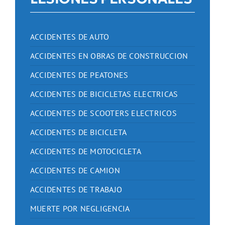
ACCIDENTES DE AUTO
ACCIDENTES EN OBRAS DE CONSTRUCCION
ACCIDENTES DE PEATONES
ACCIDENTES DE BICICLETAS ELECTRICAS
ACCIDENTES DE SCOOTERS ELECTRICOS
ACCIDENTES DE BICICLETA
ACCIDENTES DE MOTOCICLETA
ACCIDENTES DE CAMION
ACCIDENTES DE TRABAJO
MUERTE POR NEGLIGENCIA