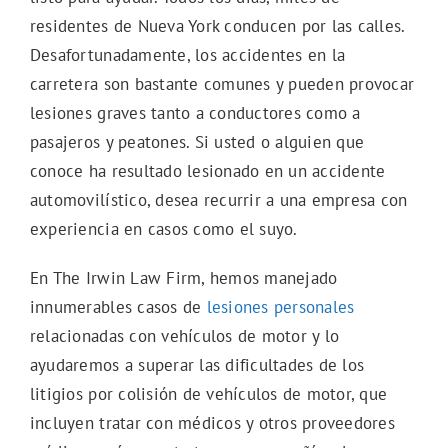
residentes de Nueva York conducen por las calles.
Desafortunadamente, los accidentes en la
carretera son bastante comunes y pueden provocar
lesiones graves tanto a conductores como a
pasajeros y peatones. Si usted o alguien que
conoce ha resultado lesionado en un accidente
automovilístico, desea recurrir a una empresa con
experiencia en casos como el suyo.
En The Irwin Law Firm, hemos manejado
innumerables casos de
lesiones personales
relacionadas con vehículos de motor y lo
ayudaremos a superar las dificultades de los
litigios por colisión de vehículos de motor, que
incluyen tratar con médicos y otros proveedores