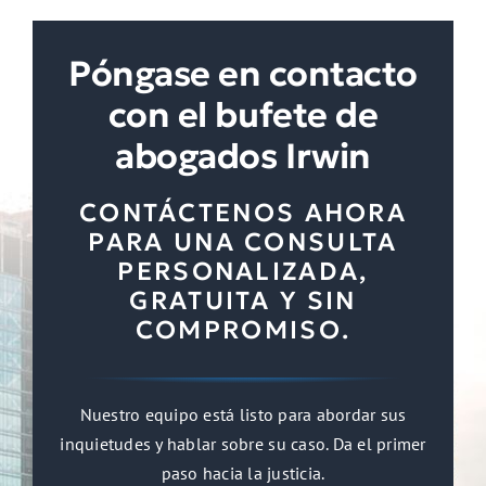
Póngase en contacto
con el bufete de
abogados Irwin
CONTÁCTENOS AHORA
PARA UNA CONSULTA
PERSONALIZADA,
GRATUITA Y SIN
COMPROMISO.
Nuestro equipo está listo para abordar sus
inquietudes y hablar sobre su caso. Da el primer
paso hacia la justicia.